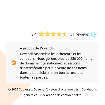
9.4
51 reviews
A propos de Dovendi
Dovendi rassemble les acheteurs et les
vendeurs. Nous gérons plus de 250 000 noms
de domaine internationaux et servons
d'intermédiaire pour la vente de ces noms,
dans le but d'obtenir un bon accord pour
toutes les parties.
© 2026 Copyright Dovendi © - tous droits réservés |
Conditions
générales
|
Déclaration de confidentialité