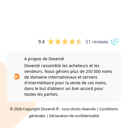
9.4
51 reviews
A propos de Dovendi
Dovendi rassemble les acheteurs et les
vendeurs. Nous gérons plus de 250 000 noms
de domaine internationaux et servons
d'intermédiaire pour la vente de ces noms,
dans le but d'obtenir un bon accord pour
toutes les parties.
© 2026 Copyright Dovendi © - tous droits réservés |
Conditions
générales
|
Déclaration de confidentialité