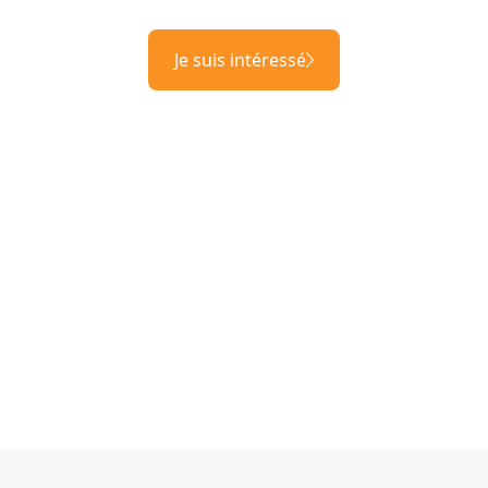
Je suis intéressé