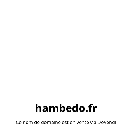
hambedo.fr
Ce nom de domaine est en vente via Dovendi