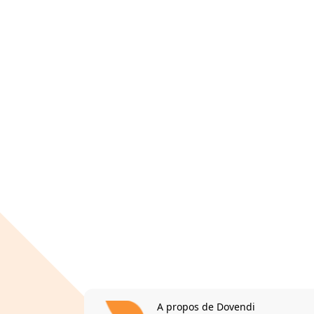
A propos de Dovendi