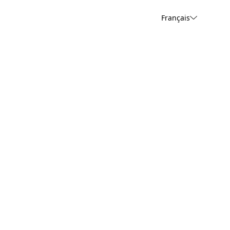
Français