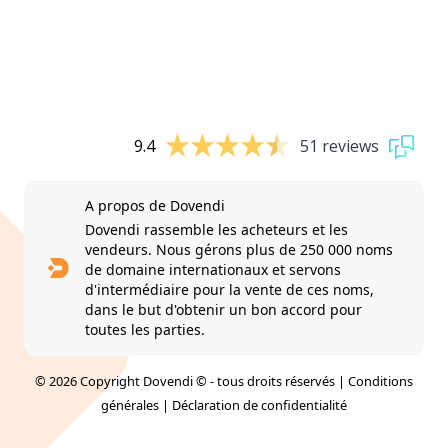
9.4
51 reviews
A propos de Dovendi
Dovendi rassemble les acheteurs et les
vendeurs. Nous gérons plus de 250 000 noms
de domaine internationaux et servons
d'intermédiaire pour la vente de ces noms,
dans le but d'obtenir un bon accord pour
toutes les parties.
© 2026 Copyright Dovendi © - tous droits réservés |
Conditions
générales
|
Déclaration de confidentialité