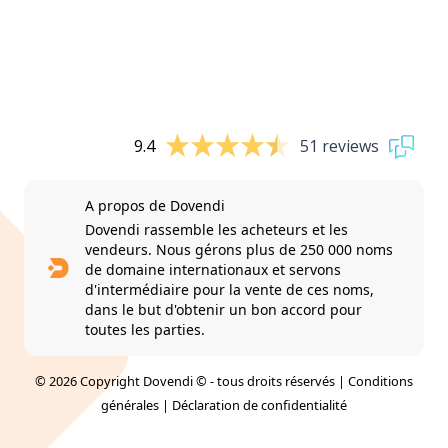
9.4
51 reviews
A propos de Dovendi
Dovendi rassemble les acheteurs et les
vendeurs. Nous gérons plus de 250 000 noms
de domaine internationaux et servons
d'intermédiaire pour la vente de ces noms,
dans le but d'obtenir un bon accord pour
toutes les parties.
© 2026 Copyright Dovendi © - tous droits réservés |
Conditions
générales
|
Déclaration de confidentialité