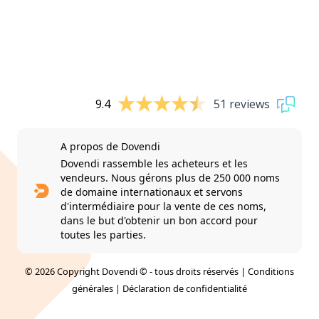
9.4
51 reviews
A propos de Dovendi
Dovendi rassemble les acheteurs et les
vendeurs. Nous gérons plus de 250 000 noms
de domaine internationaux et servons
d'intermédiaire pour la vente de ces noms,
dans le but d'obtenir un bon accord pour
toutes les parties.
© 2026 Copyright Dovendi © - tous droits réservés |
Conditions
générales
|
Déclaration de confidentialité