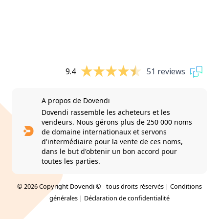
9.4
51 reviews
A propos de Dovendi
Dovendi rassemble les acheteurs et les
vendeurs. Nous gérons plus de 250 000 noms
de domaine internationaux et servons
d'intermédiaire pour la vente de ces noms,
dans le but d'obtenir un bon accord pour
toutes les parties.
© 2026 Copyright Dovendi © - tous droits réservés |
Conditions
générales
|
Déclaration de confidentialité