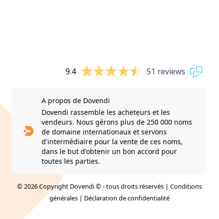
9.4
51 reviews
A propos de Dovendi
Dovendi rassemble les acheteurs et les
vendeurs. Nous gérons plus de 250 000 noms
de domaine internationaux et servons
d'intermédiaire pour la vente de ces noms,
dans le but d'obtenir un bon accord pour
toutes les parties.
© 2026 Copyright Dovendi © - tous droits réservés |
Conditions
générales
|
Déclaration de confidentialité