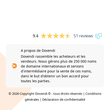
9.4
51 reviews
A propos de Dovendi
Dovendi rassemble les acheteurs et les
vendeurs. Nous gérons plus de 250 000 noms
de domaine internationaux et servons
d'intermédiaire pour la vente de ces noms,
dans le but d'obtenir un bon accord pour
toutes les parties.
© 2026 Copyright Dovendi © - tous droits réservés |
Conditions
générales
|
Déclaration de confidentialité