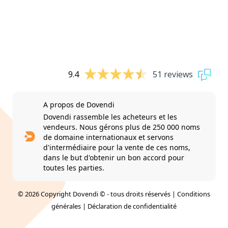
9.4
51 reviews
A propos de Dovendi
Dovendi rassemble les acheteurs et les
vendeurs. Nous gérons plus de 250 000 noms
de domaine internationaux et servons
d'intermédiaire pour la vente de ces noms,
dans le but d'obtenir un bon accord pour
toutes les parties.
© 2026 Copyright Dovendi © - tous droits réservés |
Conditions
générales
|
Déclaration de confidentialité