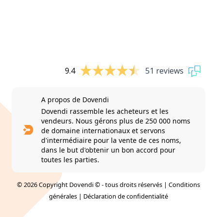
9.4
51 reviews
A propos de Dovendi
Dovendi rassemble les acheteurs et les
vendeurs. Nous gérons plus de 250 000 noms
de domaine internationaux et servons
d'intermédiaire pour la vente de ces noms,
dans le but d'obtenir un bon accord pour
toutes les parties.
© 2026 Copyright Dovendi © - tous droits réservés |
Conditions
générales
|
Déclaration de confidentialité