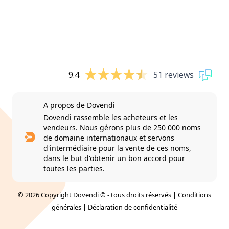
9.4
51 reviews
A propos de Dovendi
Dovendi rassemble les acheteurs et les
vendeurs. Nous gérons plus de 250 000 noms
de domaine internationaux et servons
d'intermédiaire pour la vente de ces noms,
dans le but d'obtenir un bon accord pour
toutes les parties.
© 2026 Copyright Dovendi © - tous droits réservés |
Conditions
générales
|
Déclaration de confidentialité