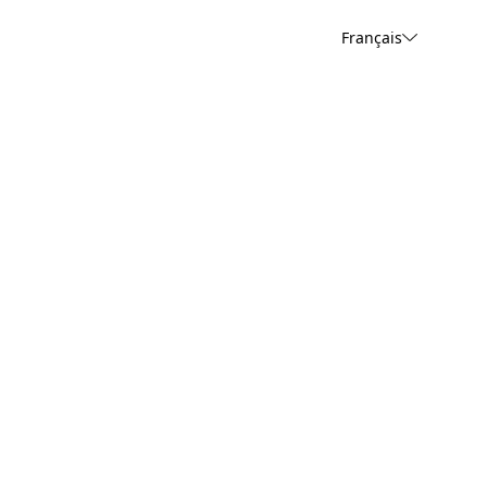
Français