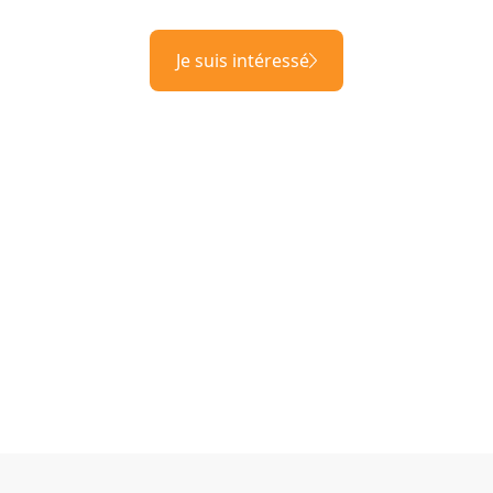
Je suis intéressé