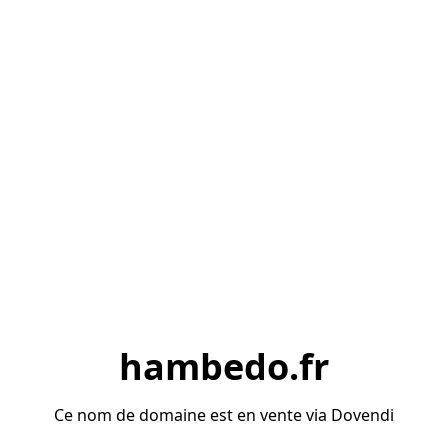
hambedo.fr
Ce nom de domaine est en vente via Dovendi