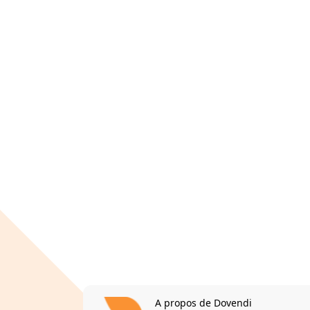
A propos de Dovendi