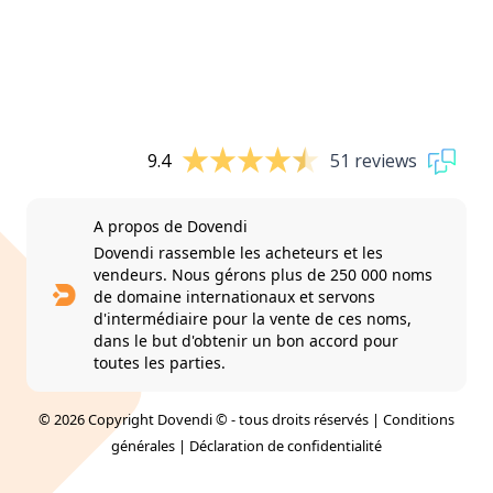
9.4
51 reviews
A propos de Dovendi
Dovendi rassemble les acheteurs et les
vendeurs. Nous gérons plus de 250 000 noms
de domaine internationaux et servons
d'intermédiaire pour la vente de ces noms,
dans le but d'obtenir un bon accord pour
toutes les parties.
© 2026 Copyright Dovendi © - tous droits réservés |
Conditions
générales
|
Déclaration de confidentialité