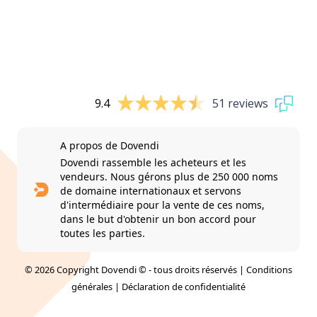
9.4
51 reviews
A propos de Dovendi
Dovendi rassemble les acheteurs et les
vendeurs. Nous gérons plus de 250 000 noms
de domaine internationaux et servons
d'intermédiaire pour la vente de ces noms,
dans le but d'obtenir un bon accord pour
toutes les parties.
© 2026 Copyright Dovendi © - tous droits réservés |
Conditions
générales
|
Déclaration de confidentialité