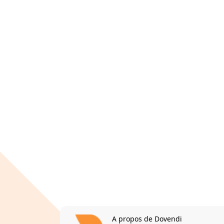
A propos de Dovendi