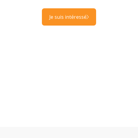
Je suis intéressé