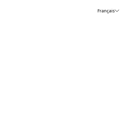
Français