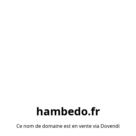
hambedo.fr
Ce nom de domaine est en vente via Dovendi