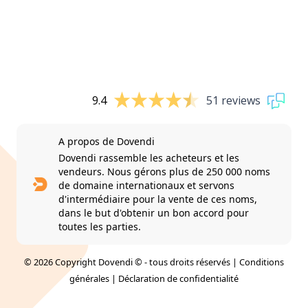
9.4
51 reviews
A propos de Dovendi
Dovendi rassemble les acheteurs et les
vendeurs. Nous gérons plus de 250 000 noms
de domaine internationaux et servons
d'intermédiaire pour la vente de ces noms,
dans le but d'obtenir un bon accord pour
toutes les parties.
© 2026 Copyright Dovendi © - tous droits réservés |
Conditions
générales
|
Déclaration de confidentialité