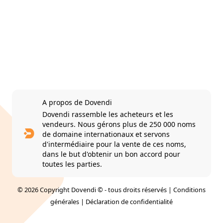
A propos de Dovendi
Dovendi rassemble les acheteurs et les
vendeurs. Nous gérons plus de 250 000 noms
de domaine internationaux et servons
d'intermédiaire pour la vente de ces noms,
dans le but d'obtenir un bon accord pour
toutes les parties.
© 2026 Copyright Dovendi © - tous droits réservés |
Conditions
générales
|
Déclaration de confidentialité