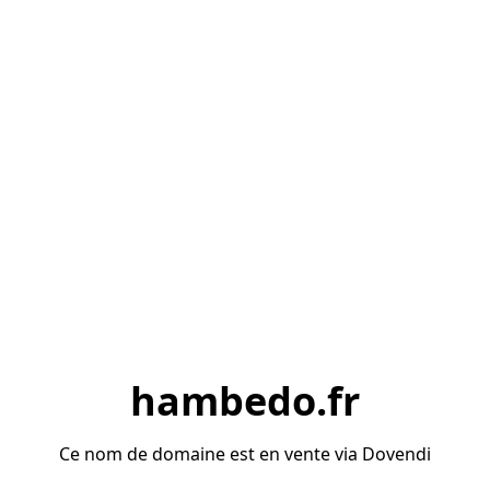
hambedo.fr
Ce nom de domaine est en vente via Dovendi