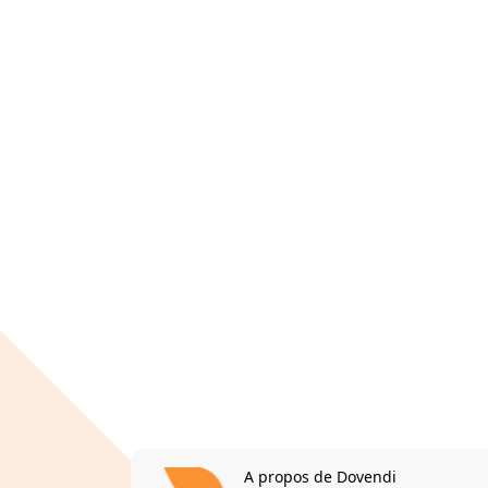
A propos de Dovendi