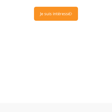
Je suis intéressé