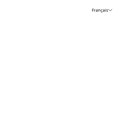
Français