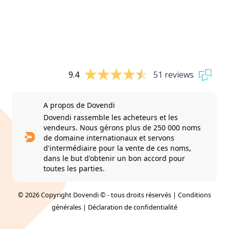
9.4
51 reviews
A propos de Dovendi
Dovendi rassemble les acheteurs et les
vendeurs. Nous gérons plus de 250 000 noms
de domaine internationaux et servons
d'intermédiaire pour la vente de ces noms,
dans le but d'obtenir un bon accord pour
toutes les parties.
© 2026 Copyright Dovendi © - tous droits réservés |
Conditions
générales
|
Déclaration de confidentialité