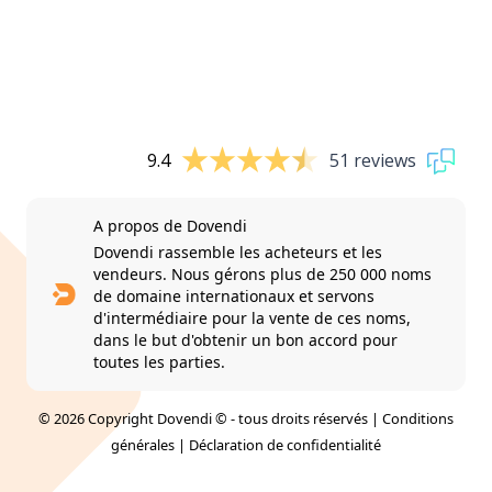
9.4
51 reviews
A propos de Dovendi
Dovendi rassemble les acheteurs et les
vendeurs. Nous gérons plus de 250 000 noms
de domaine internationaux et servons
d'intermédiaire pour la vente de ces noms,
dans le but d'obtenir un bon accord pour
toutes les parties.
© 2026 Copyright Dovendi © - tous droits réservés |
Conditions
générales
|
Déclaration de confidentialité